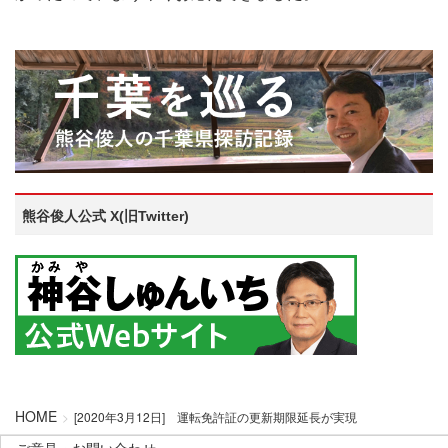
熊谷俊人公式 X(旧Twitter)
HOME
[2020年3月12日] 運転免許証の更新期限延長が実現
ご意見・お問い合わせ