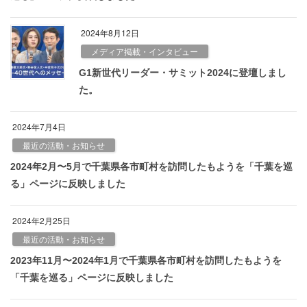
2024年8月12日
メディア掲載・インタビュー
G1新世代リーダー・サミット2024に登壇しまし
た。
2024年7月4日
最近の活動・お知らせ
2024年2月〜5月で千葉県各市町村を訪問したもようを「千葉を巡
る」ページに反映しました
2024年2月25日
最近の活動・お知らせ
2023年11月〜2024年1月で千葉県各市町村を訪問したもようを
「千葉を巡る」ページに反映しました