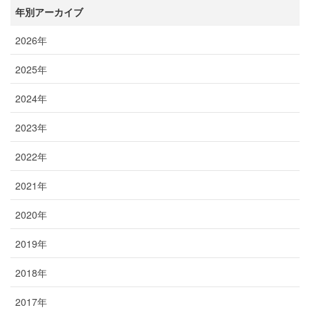
年別アーカイブ
2026年
2025年
2024年
2023年
2022年
2021年
2020年
2019年
2018年
2017年