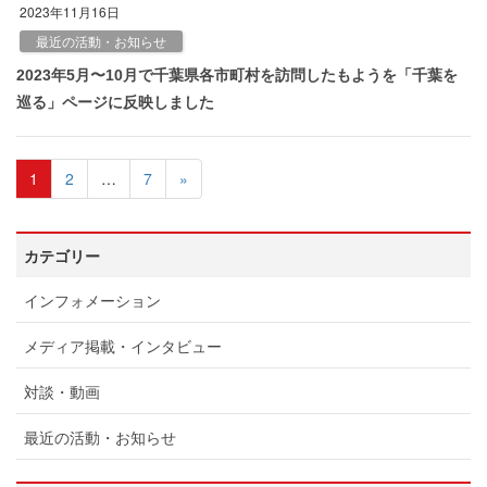
2023年11月16日
最近の活動・お知らせ
2023年5月〜10月で千葉県各市町村を訪問したもようを「千葉を
巡る」ページに反映しました
1
2
…
7
»
カテゴリー
インフォメーション
メディア掲載・インタビュー
対談・動画
最近の活動・お知らせ