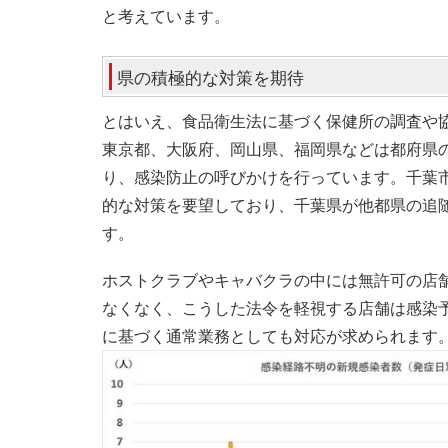
と考えています。
県の積極的な対策を期待
とはいえ、食品衛生法に基づく保健所の調査や
東京都、大阪府、岡山県、福岡県などは都府県
り、感染防止の呼びかけを行っています。千葉
的な対策を要望しており、千葉県が他都県の追
す。
ホストクラブやキャバクラの中には無許可の店
なくなく、こうした法令を軽視する店舗は感染
に基づく通常業務としても対応が求められます