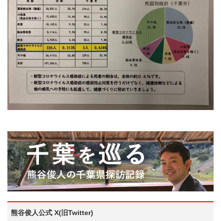
熊谷俊人公式 X(旧Twitter)