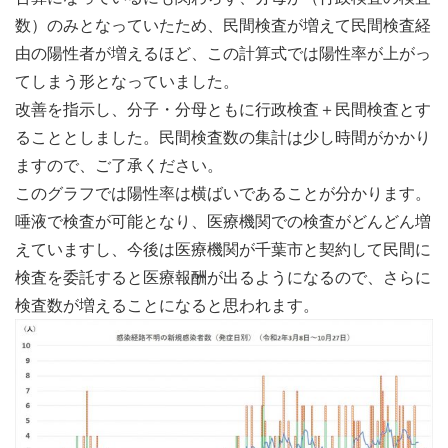
数）のみとなっていたため、民間検査が増えて民間検査経
由の陽性者が増えるほど、この計算式では陽性率が上がっ
てしまう形となっていました。
改善を指示し、分子・分母ともに行政検査＋民間検査とす
ることとしました。民間検査数の集計は少し時間がかかり
ますので、ご了承ください。
このグラフでは陽性率は横ばいであることが分かります。
唾液で検査が可能となり、医療機関での検査がどんどん増
えていますし、今後は医療機関が千葉市と契約して民間に
検査を委託すると医療報酬が出るようになるので、さらに
検査数が増えることになると思われます。