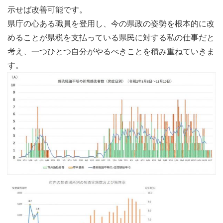
示せば改善可能です。
県庁の心ある職員を登用し、今の県政の姿勢を根本的に改
めることが県税を支払っている県民に対する私の仕事だと
考え、一つひとつ自分がやるべきことを積み重ねていきま
す。