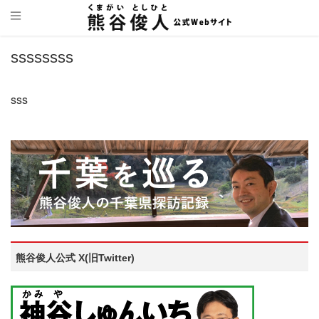
ssssssss
sss
熊谷俊人公式 X(旧Twitter)