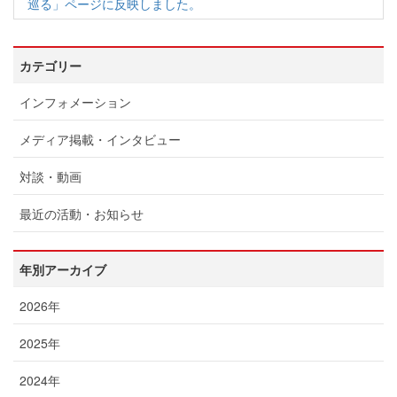
巡る」ページに反映しました。
カテゴリー
インフォメーション
メディア掲載・インタビュー
対談・動画
最近の活動・お知らせ
年別アーカイブ
2026年
2025年
2024年