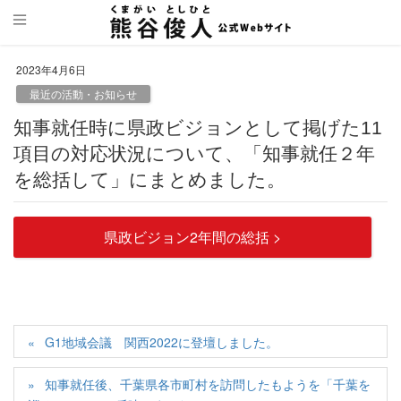
2023年4月6日
最近の活動・お知らせ
知事就任時に県政ビジョンとして掲げた11
項目の対応状況について、「知事就任２年
を総括して」にまとめました。
県政ビジョン2年間の総括 >
G1地域会議 関西2022に登壇しました。
知事就任後、千葉県各市町村を訪問したもようを「千葉を