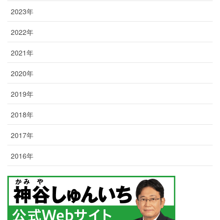
2023年
2022年
2021年
2020年
2019年
2018年
2017年
2016年