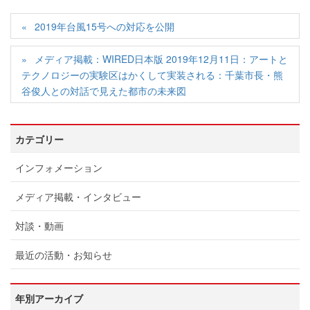
2019年台風15号への対応を公開
メディア掲載：WIRED日本版 2019年12月11日：アートと
テクノロジーの実験区はかくして実装される：千葉市長・熊
谷俊人との対話で見えた都市の未来図
カテゴリー
インフォメーション
メディア掲載・インタビュー
対談・動画
最近の活動・お知らせ
年別アーカイブ