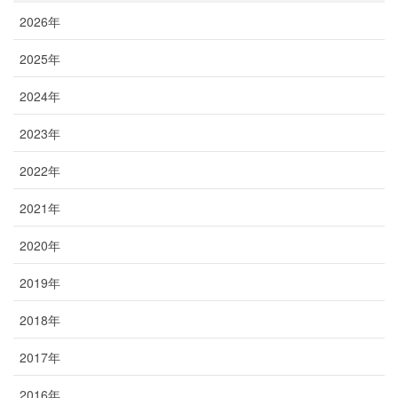
2026年
2025年
2024年
2023年
2022年
2021年
2020年
2019年
2018年
2017年
2016年