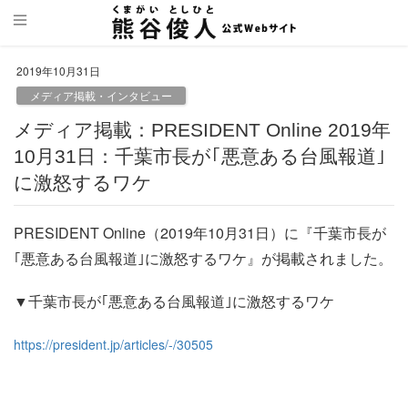
2019年10月31日
メディア掲載・インタビュー
メディア掲載：PRESIDENT Online 2019年
10月31日：千葉市長が｢悪意ある台風報道｣
に激怒するワケ
PRESIDENT Online（2019年10月31日）に『千葉市長が
｢悪意ある台風報道｣に激怒するワケ』が掲載されました。
▼千葉市長が｢悪意ある台風報道｣に激怒するワケ
https://president.jp/articles/-/30505