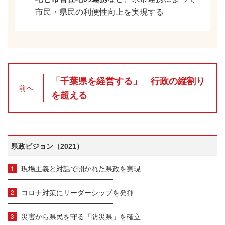
市民・県民の利便性向上を実現する
「千葉県を経営する」 行政の縦割り
前へ
を超える
県政ビジョン（2021）
現場主義と対話で開かれた県政を実現
コロナ対策にリーダーシップを発揮
災害から県民を守る「防災県」を確立