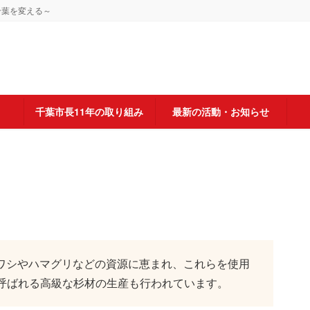
千葉を変える～
千葉市長11年の取り組み
最新の活動・お知らせ
、イワシやハマグリなどの資源に恵まれ、これらを使用
呼ばれる高級な杉材の生産も行われています。