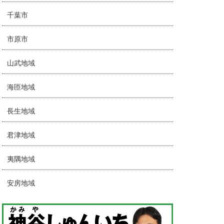
千葉市
市原市
山武地域
海匝地域
長生地域
君津地域
夷隅地域
安房地域