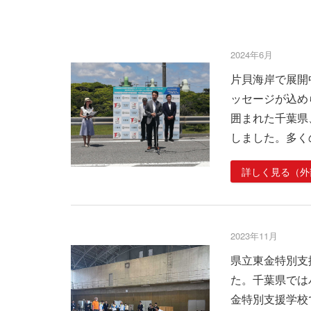
2024年6月
片貝海岸で展開
ッセージが込め
囲まれた千葉県
しました。多く
詳しく見る（外
2023年11月
県立東金特別支
た。千葉県では
金特別支援学校