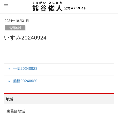
2024年10月31日
夷隅地域
いすみ20240924
千葉20240923
船橋20240929
地域
東葛飾地域