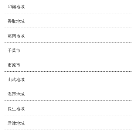
印旛地域
香取地域
葛南地域
千葉市
市原市
山武地域
海匝地域
長生地域
君津地域