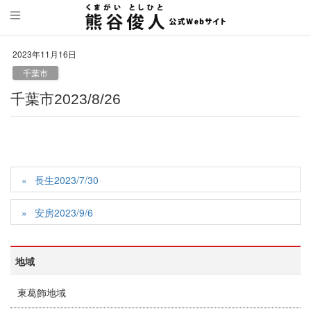
2023年11月16日
千葉市
千葉市2023/8/26
長生2023/7/30
安房2023/9/6
地域
東葛飾地域