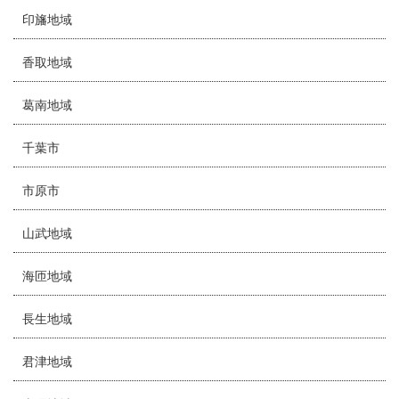
印旛地域
香取地域
葛南地域
千葉市
市原市
山武地域
海匝地域
長生地域
君津地域