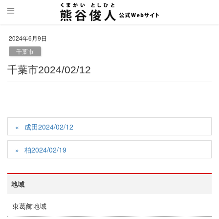
2024年6月9日
千葉市
千葉市2024/02/12
成田2024/02/12
柏2024/02/19
地域
東葛飾地域