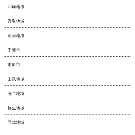
印旛地域
香取地域
葛南地域
千葉市
市原市
山武地域
海匝地域
長生地域
君津地域