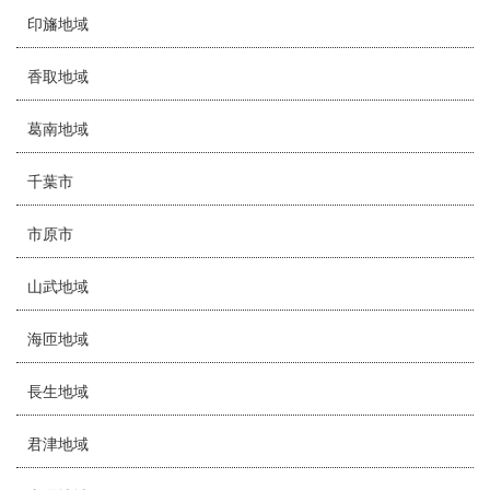
印旛地域
香取地域
葛南地域
千葉市
市原市
山武地域
海匝地域
長生地域
君津地域