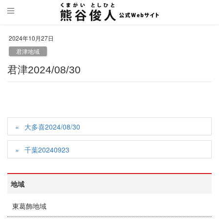
2024年10月27日
君津地域
君津2024/08/30
大多喜2024/08/30
千葉20240923
地域
東葛飾地域