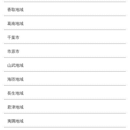
香取地域
葛南地域
千葉市
市原市
山武地域
海匝地域
長生地域
君津地域
夷隅地域