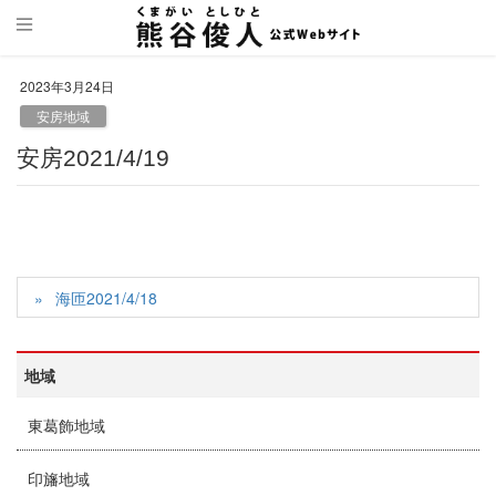
2023年3月24日
安房地域
安房2021/4/19
海匝2021/4/18
地域
東葛飾地域
印旛地域