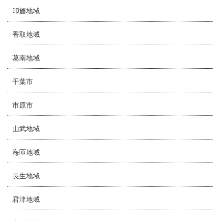
印旛地域
香取地域
葛南地域
千葉市
市原市
山武地域
海匝地域
長生地域
君津地域