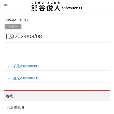
2024年10月27日
市原市
市原2024/08/08
千葉2024/08/06
茂原2024/08/18
地域
東葛飾地域