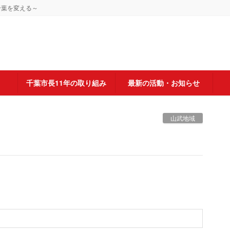
千葉を変える～
千葉市長11年の取り組み
最新の活動・お知らせ
山武地域