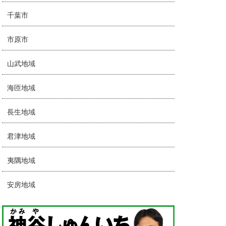
千葉市
市原市
山武地域
海匝地域
長生地域
君津地域
夷隅地域
安房地域