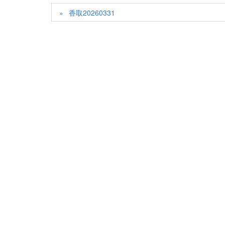
香取20260331