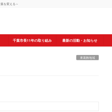
千葉を変える～
千葉市長11年の取り組み
最新の活動・お知らせ
東葛飾地域