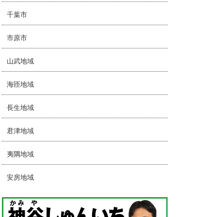
千葉市
市原市
山武地域
海匝地域
長生地域
君津地域
夷隅地域
安房地域