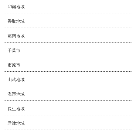
印旛地域
香取地域
葛南地域
千葉市
市原市
山武地域
海匝地域
長生地域
君津地域