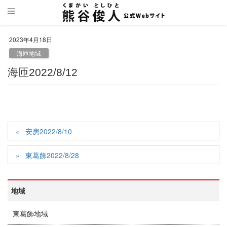
2023年4月18日
海匝地域
海匝2022/8/12
安房2022/8/10
東葛飾2022/8/28
地域
東葛飾地域