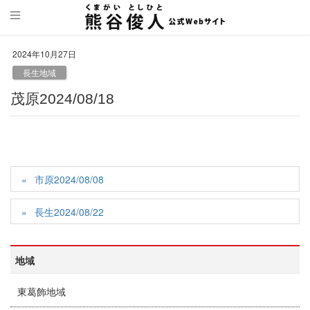
2024年10月27日
長生地域
茂原2024/08/18
市原2024/08/08
長生2024/08/22
地域
東葛飾地域