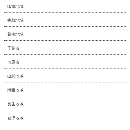
印旛地域
香取地域
葛南地域
千葉市
市原市
山武地域
海匝地域
長生地域
君津地域