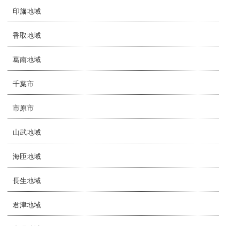
印旛地域
香取地域
葛南地域
千葉市
市原市
山武地域
海匝地域
長生地域
君津地域