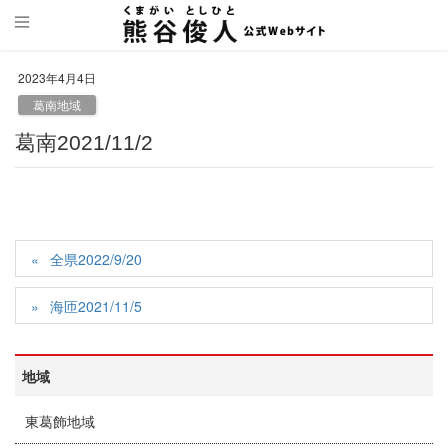
2023年4月4日
葛南地域
葛南2021/11/2
全県2022/9/20
海匝2021/11/5
地域
東葛飾地域