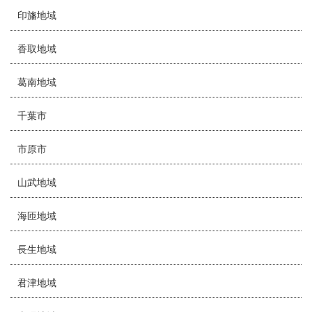
印旛地域
香取地域
葛南地域
千葉市
市原市
山武地域
海匝地域
長生地域
君津地域