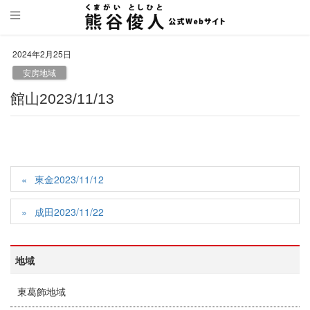
2024年2月25日
安房地域
館山2023/11/13
東金2023/11/12
成田2023/11/22
地域
東葛飾地域