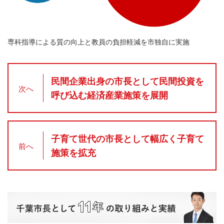
専科指導による質の向上と教員の負担軽減を市独自に実施
民間企業出身の市長として民間投資を
次へ
呼び込む経済産業施策を展開
子育て世代の市長として幅広く子育て
前へ
施策を拡充