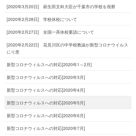
[2020年3月20日] 萩生田文科大臣が千葉市の学校を視察
[2020年2月28日] 学校休校について
[2020年2月27日] 全国一斉休校要請について
[2020年2月22日] 花見川区の中学校教諭が新型コロナウイルス
にり患
新型コロナウィルスへの対応[2020年1～2月]
新型コロナウィルスへの対応[2020年3月]
新型コロナウィルスへの対応[2020年4月]
新型コロナウィルスへの対応[2020年5月]
新型コロナウィルスへの対応[2020年6月]
新型コロナウィルスへの対応[2020年7月]