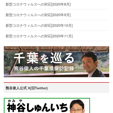
新型コロナウィルスへの対応[2020年8月]
新型コロナウィルスへの対応[2020年9月]
新型コロナウィルスへの対応[2020年10月]
新型コロナウィルスへの対応[2020年11月]
熊谷俊人公式 X(旧Twitter)