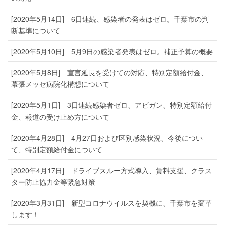
[2020年5月14日] 6日連続、感染者の発表はゼロ。千葉市の判
断基準について
[2020年5月10日] 5月9日の感染者発表はゼロ。補正予算の概要
[2020年5月8日] 宣言延長を受けての対応、特別定額給付金、
幕張メッセ病院化構想について
[2020年5月1日] 3日連続感染者ゼロ、アビガン、特別定額給付
金、報道の受け止め方について
[2020年4月28日] 4月27日および区別感染状況、今後につい
て、特別定額給付金について
[2020年4月17日] ドライブスルー方式導入、賃料支援、クラス
ター防止協力金等緊急対策
[2020年3月31日] 新型コロナウイルスを契機に、千葉市を変革
します！